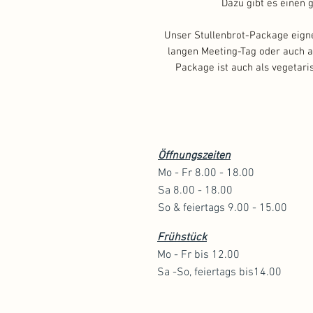
Dazu gibt es einen
Unser Stullenbrot-Package eignet
langen Meeting-Tag oder auch a
Package ist auch als vegetaris
Öffnungszeiten
Mo - Fr 8.00 - 18.00
Sa 8
.00 - 18
.00
So & feiertags 9
.00 - 15
.00
Frühstück
Mo - Fr bis 12.00
Sa -So, feiertags bis14.00