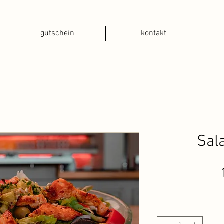
gutschein
kontakt
Sal