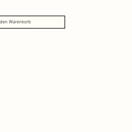
 den Warenkorb