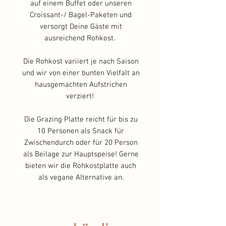
auf einem Buffet oder unseren
Croissant-/ Bagel-Paketen und
versorgt Deine Gäste mit
ausreichend Rohkost.
Die Rohkost variiert je nach Saison
und wir von einer bunten Vielfalt an
hausgemachten Aufstrichen
verziert!
Die Grazing Platte reicht für bis zu
10 Personen als Snack für
Zwischendurch oder für 20 Person
als Beilage zur Hauptspeise! Gerne
bieten wir die Rohkostplatte auch
als vegane Alternative an.