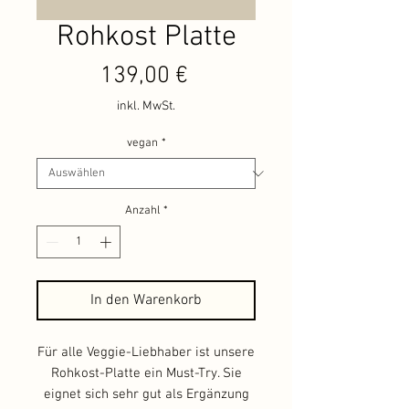
Rohkost Platte
Preis
139,00 €
inkl. MwSt.
vegan
*
Anzahl
*
In den Warenkorb
Für alle Veggie-Liebhaber ist unsere
Rohkost-Platte ein Must-Try. Sie
eignet sich sehr gut als Ergänzung