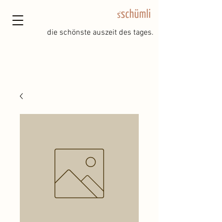
die schönste auszeit des tages.