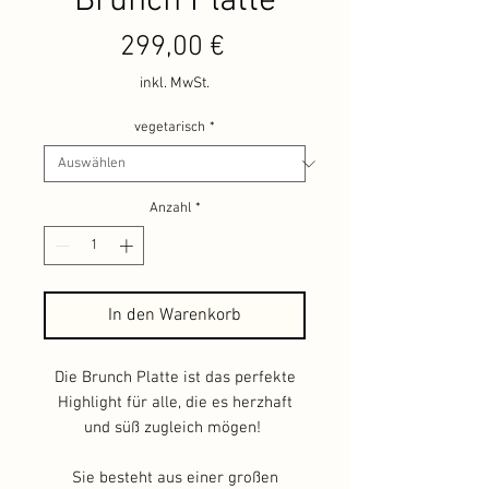
Brunch Platte
Preis
299,00 €
inkl. MwSt.
vegetarisch
*
Anzahl
*
In den Warenkorb
Die Brunch Platte ist das perfekte
Highlight für alle, die es herzhaft
und süß zugleich mögen!
Sie besteht aus einer großen