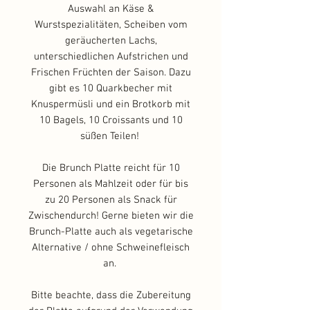
Auswahl an Käse &
Wurstspezialitäten, Scheiben vom
geräucherten Lachs,
unterschiedlichen Aufstrichen und
Frischen Früchten der Saison. Dazu
gibt es 10 Quarkbecher mit
Knuspermüsli und ein Brotkorb mit
10 Bagels, 10 Croissants und 10
süßen Teilen!
Die Brunch Platte reicht für 10
Personen als Mahlzeit oder für bis
zu 20 Personen als Snack für
Zwischendurch! Gerne bieten wir die
Brunch-Platte auch als vegetarische
Alternative / ohne Schweinefleisch
an.
Bitte beachte, dass die Zubereitung