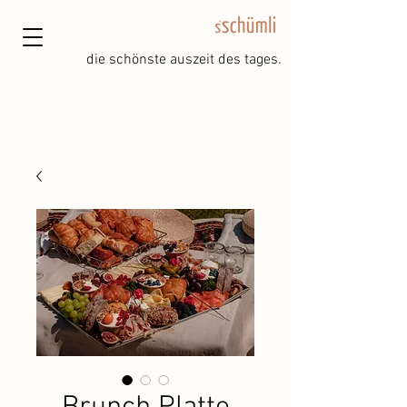
die schönste auszeit des tages.