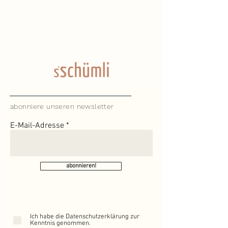
abonniere unseren newsletter
E-Mail-Adresse
abonnieren!
Ich habe die Datenschutzerklärung zur
Kenntnis genommen.