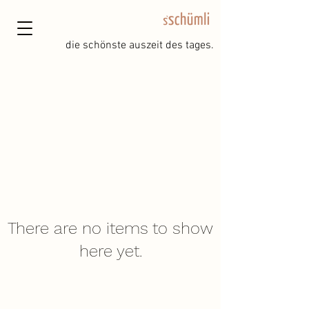
die schönste auszeit des tages.
There are no items to show
here yet.